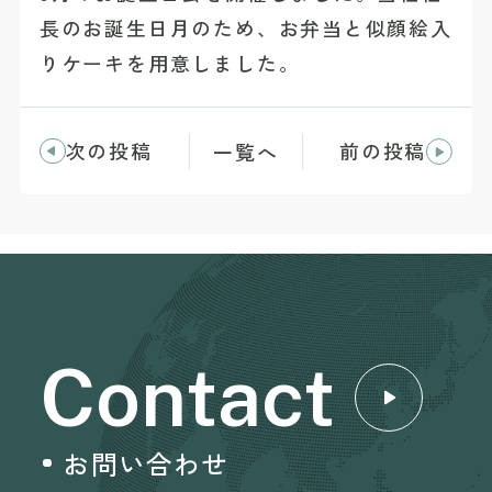
長のお誕生日月のため、お弁当と似顔絵入
りケーキを用意しました。
次の投稿
前の投稿
一覧へ
Contact
お問い合わせ