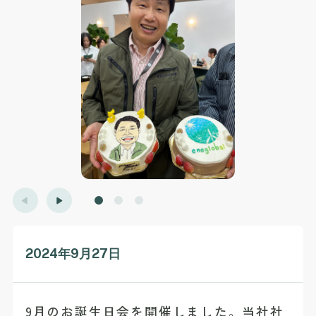
2024年9月27日
9月のお誕生日会を開催しました。当社社