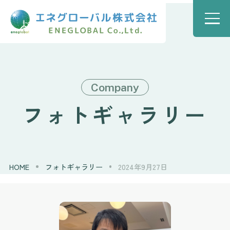
Company
フォトギャラリー
HOME
フォトギャラリー
2024年9月27日