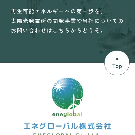
再生可能エネルギーへの第一歩を。
太陽光発電所の開発事業や当社についての
お問い合わせはこちらからどうぞ。
Top