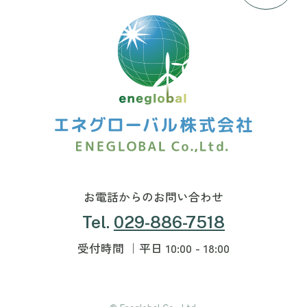
お電話からのお問い合わせ
Tel.
029-886-7518
受付時間 ｜平日 10:00 - 18:00