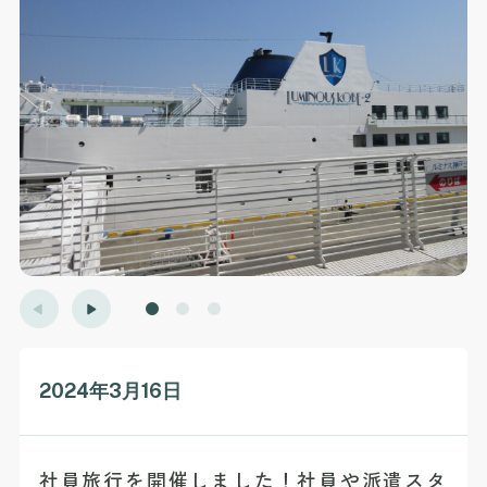
2024年3月16日
社員旅行を開催しました！社員や派遣スタ