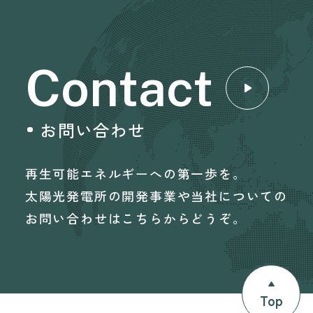
Contact
お問い合わせ
再生可能エネルギーへの第一歩を。
太陽光発電所の開発事業や当社についての
お問い合わせはこちらからどうぞ。
Top