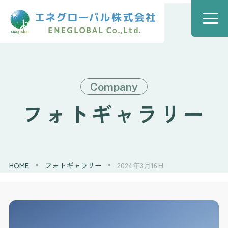
Company
フォトギャラリー
HOME
フォトギャラリー
2024年3月16日