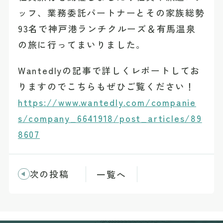
ッフ、業務委託パートナーとその家族総勢
93名で神戸港ランチクルーズ＆有馬温泉
の旅に行ってまいりました。
Wantedlyの記事で詳しくレポートしてお
りますのでこちらもぜひご覧ください！
https://www.wantedly.com/companie
s/company_6641918/post_articles/89
8607
次の投稿
一覧へ