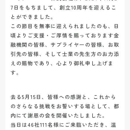
7日をもちまして、創立10周年を迎えるこ
とができました。
この節目を無事に迎えられましたのも、日
頃よりご支援・ご厚情を賜っております金
融機関の皆様、サプライヤーの皆様、お取
引先の皆様、そして士業の先生方のお力添
えの賜物であり、心より御礼申し上げま
す。
去る5月15日、皆様への感謝と、これから
のさらなる挑戦をお誓いする場として、都
内にて謝恩の会を開催いたしました。
当日は46社111名様にご来臨いただき、温