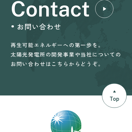
Contact
お問い合わせ
再生可能エネルギーへの第一歩を。
太陽光発電所の開発事業や当社についての
お問い合わせはこちらからどうぞ。
Top