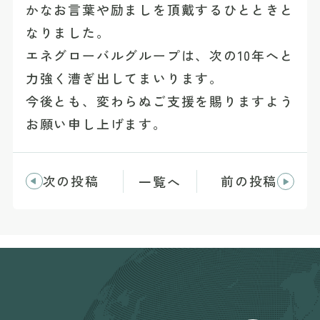
かなお言葉や励ましを頂戴するひとときと
なりました。
エネグローバルグループは、次の10年へと
力強く漕ぎ出してまいります。
今後とも、変わらぬご支援を賜りますよう
お願い申し上げます。
次の投稿
前の投稿
一覧へ