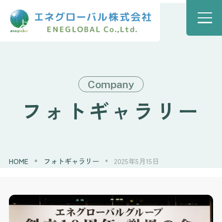
Company
フォトギャラリー
HOME
フォトギャラリー
2025年5月15日