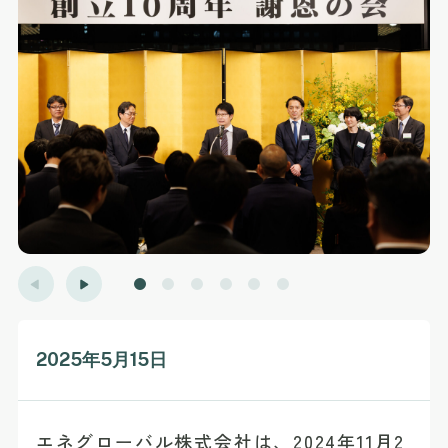
2025年5月15日
エネグローバル株式会社は、2024年11月2