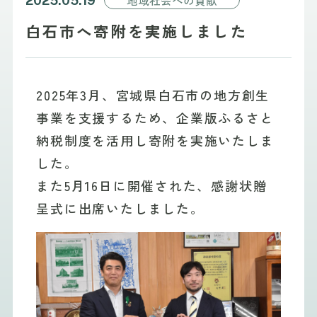
2025.05.19
白石市へ寄附を実施しました
2025年3月、宮城県白石市の地方創生
事業を支援するため、企業版ふるさと
納税制度を活用し寄附を実施いたしま
した。
また5月16日に開催された、感謝状贈
呈式に出席いたしました。