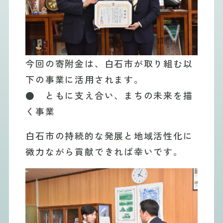
今回の寄附金は、白石市が取り組む以
下の事業に活用されます。
● ともに支え合い、まちの未来を描
く事業
白石市の持続的な発展と地域活性化に
微力ながら貢献できれば幸いです。