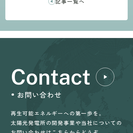
記事一覧へ
Contact
お問い合わせ
再生可能エネルギーへの第一歩を。
太陽光発電所の開発事業や当社についての
お問い合わせはこちらからどうぞ。