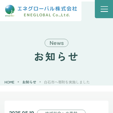
News
お知らせ
HOME
お知らせ
白石市へ寄附を実施しました
地域社会への貢献