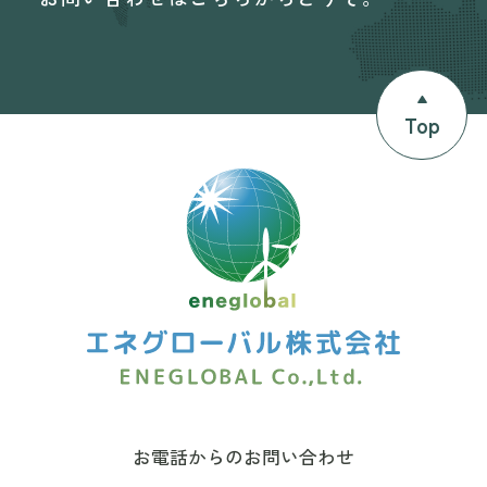
Top
お電話からのお問い合わせ