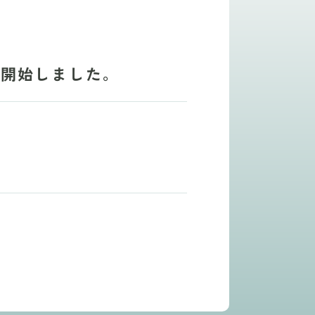
発電開始しました。