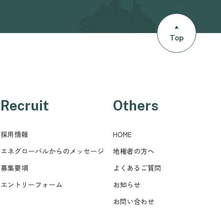
Top
Recruit
Others
採用情報
HOME
エネグローバルからのメッセージ
地権者の方へ
募集要項
よくあるご質問
エントリーフォーム
お知らせ
お問い合わせ