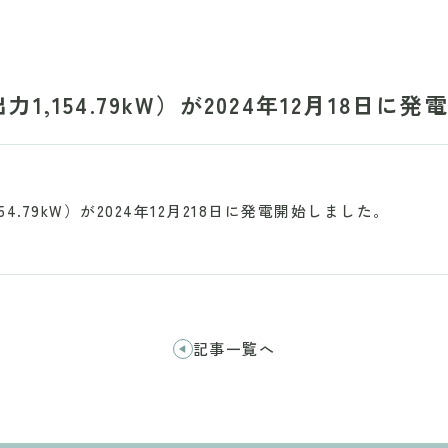
1,154.79kW）が2024年12月18日に
4.79kW）が2024年12月218日に発電開始しました。
記事一覧へ