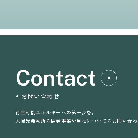
Contact
お問い合わせ
再生可能エネルギーへの第一歩を。
太陽光発電所の開発事業や当社についてのお問い合わ