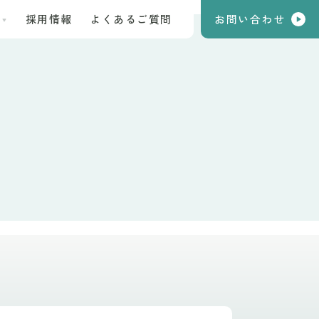
採用情報
よくあるご質問
お問い合わせ