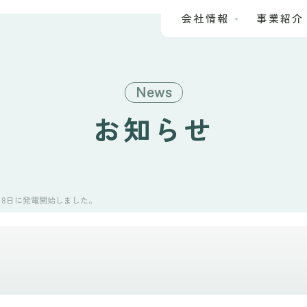
会社情報
事業紹介
News
お知らせ
12月18日に発電開始しました。