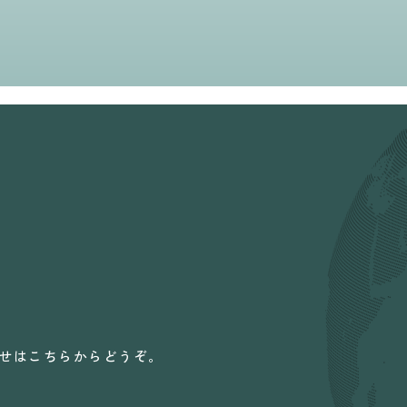
せはこちらからどうぞ。