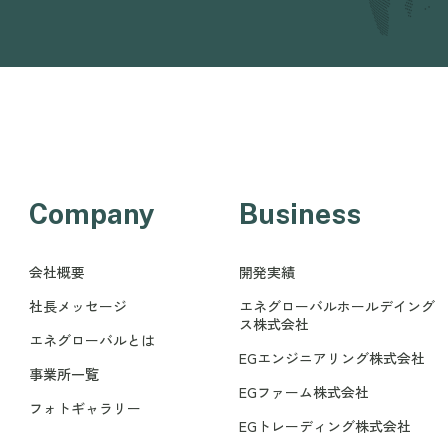
Company
Business
会社概要
開発実績
社長メッセージ
エネグローバルホールデイング
ス株式会社
エネグローバルとは
EGエンジニアリング株式会社
事業所一覧
EGファーム株式会社
フォトギャラリー
EGトレーディング株式会社