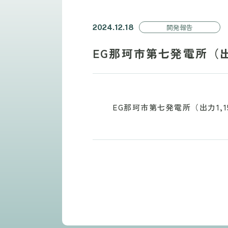
開発報告
2024.12.18
EG那珂市第七発電所（出力
EG那珂市第七発電所（出力1,15