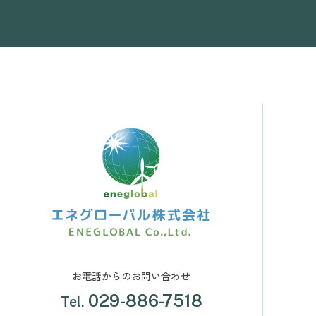
お電話からのお問い合わせ
029-886-7518
Tel.